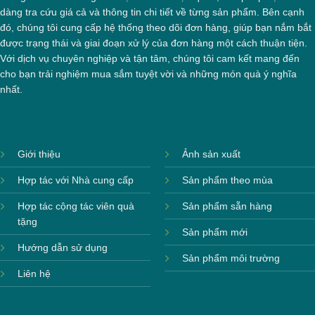
dàng tra cứu giá cả và thông tin chi tiết về từng sản phẩm. Bên cạnh
đó, chúng tôi cung cấp hệ thống theo dõi đơn hàng, giúp bạn nắm bắt
được trạng thái và giai đoạn xử lý của đơn hàng một cách thuận tiện.
Với dịch vụ chuyên nghiệp và tận tâm, chúng tôi cam kết mang đến
cho bạn trải nghiệm mua sắm tuyệt vời và những món quà ý nghĩa
nhất.
Giới thiệu
Ảnh sản xuất
Hợp tác với Nhà cung cấp
Sản phẩm theo mùa
Hợp tác cộng tác viên quà
Sản phẩm sẵn hàng
tặng
Sản phẩm mới
Hướng dẫn sử dụng
Sản phẩm môi trường
Liên hệ