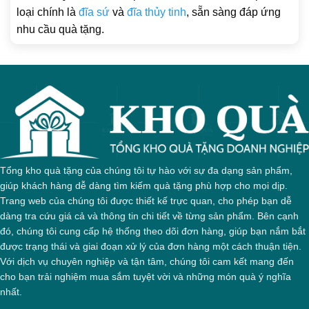
loại chính là
đĩa sứ
và
đĩa thủy tinh
, sẵn sàng đáp ứng
nhu cầu quà tặng.
Tổng kho quà tặng của chúng tôi tự hào với sự đa dạng sản phẩm,
giúp khách hàng dễ dàng tìm kiếm quà tặng phù hợp cho mọi dịp.
Trang web của chúng tôi được thiết kế trực quan, cho phép bạn dễ
dàng tra cứu giá cả và thông tin chi tiết về từng sản phẩm. Bên cạnh
đó, chúng tôi cung cấp hệ thống theo dõi đơn hàng, giúp bạn nắm bắt
được trạng thái và giai đoạn xử lý của đơn hàng một cách thuận tiện.
Với dịch vụ chuyên nghiệp và tận tâm, chúng tôi cam kết mang đến
cho bạn trải nghiệm mua sắm tuyệt vời và những món quà ý nghĩa
nhất.