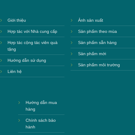
Giới thiệu
Ảnh sản xuất
Hợp tác với Nhà cung cấp
Sản phẩm theo mùa
Hợp tác cộng tác viên quà
Sản phẩm sẵn hàng
tặng
Sản phẩm mới
Hướng dẫn sử dụng
Sản phẩm môi trường
Liên hệ
Hướng dẫn mua
hàng
Chính sách bảo
hành