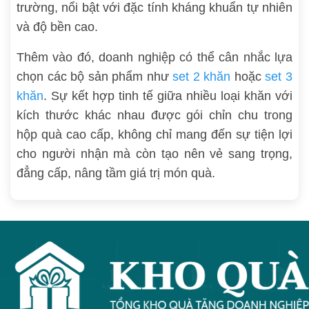
trường, nổi bật với đặc tính kháng khuẩn tự nhiên
và độ bền cao.
Thêm vào đó, doanh nghiệp có thể cân nhắc lựa
chọn các bộ sản phẩm như
set 2 khăn
hoặc
set 3
khăn
. Sự kết hợp tinh tế giữa nhiều loại khăn với
kích thước khác nhau được gói chỉn chu trong
hộp quà cao cấp, không chỉ mang đến sự tiện lợi
cho người nhận mà còn tạo nên vẻ sang trọng,
đẳng cấp, nâng tầm giá trị món quà.