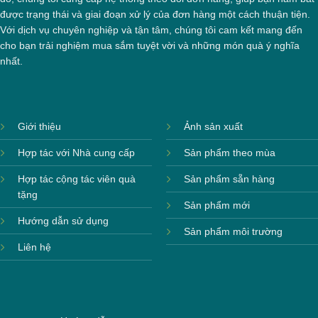
được trạng thái và giai đoạn xử lý của đơn hàng một cách thuận tiện.
Với dịch vụ chuyên nghiệp và tận tâm, chúng tôi cam kết mang đến
cho bạn trải nghiệm mua sắm tuyệt vời và những món quà ý nghĩa
nhất.
Giới thiệu
Ảnh sản xuất
Hợp tác với Nhà cung cấp
Sản phẩm theo mùa
Hợp tác cộng tác viên quà
Sản phẩm sẵn hàng
tặng
Sản phẩm mới
Hướng dẫn sử dụng
Sản phẩm môi trường
Liên hệ