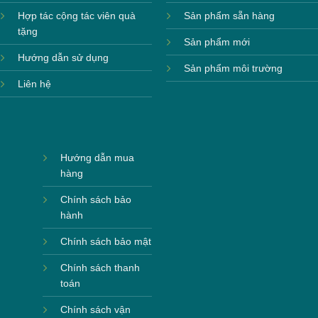
Hợp tác cộng tác viên quà
Sản phẩm sẵn hàng
tặng
Sản phẩm mới
Hướng dẫn sử dụng
Sản phẩm môi trường
Liên hệ
Hướng dẫn mua
hàng
Chính sách bảo
hành
Chính sách bảo mật
Chính sách thanh
toán
Chính sách vận