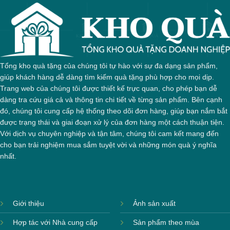
Tổng kho quà tặng của chúng tôi tự hào với sự đa dạng sản phẩm,
giúp khách hàng dễ dàng tìm kiếm quà tặng phù hợp cho mọi dịp.
Trang web của chúng tôi được thiết kế trực quan, cho phép bạn dễ
dàng tra cứu giá cả và thông tin chi tiết về từng sản phẩm. Bên cạnh
đó, chúng tôi cung cấp hệ thống theo dõi đơn hàng, giúp bạn nắm bắt
được trạng thái và giai đoạn xử lý của đơn hàng một cách thuận tiện.
Với dịch vụ chuyên nghiệp và tận tâm, chúng tôi cam kết mang đến
cho bạn trải nghiệm mua sắm tuyệt vời và những món quà ý nghĩa
nhất.
Giới thiệu
Ảnh sản xuất
Hợp tác với Nhà cung cấp
Sản phẩm theo mùa