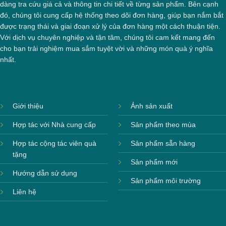
dàng tra cứu giá cả và thông tin chi tiết về từng sản phẩm. Bên cạnh
đó, chúng tôi cung cấp hệ thống theo dõi đơn hàng, giúp bạn nắm bắt
được trạng thái và giai đoạn xử lý của đơn hàng một cách thuận tiện.
Với dịch vụ chuyên nghiệp và tận tâm, chúng tôi cam kết mang đến
cho bạn trải nghiệm mua sắm tuyệt vời và những món quà ý nghĩa
nhất.
Giới thiệu
Ảnh sản xuất
Hợp tác với Nhà cung cấp
Sản phẩm theo mùa
Hợp tác cộng tác viên quà
Sản phẩm sẵn hàng
tặng
Sản phẩm mới
Hướng dẫn sử dụng
Sản phẩm môi trường
Liên hệ