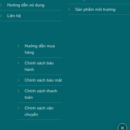
Hướng dẫn sử dụng
Sản phẩm môi trường
Liên hệ
Hướng dẫn mua
hàng
Chính sách bảo
hành
Chính sách bảo mật
Chính sách thanh
toán
Chính sách vận
chuyển