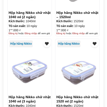
Hộp hãng Nikko chữ nhật
Hộp hãng Nikko chữ nhật
1040 ml (2 ngăn)
– 1520ml
Kích thước:
1040ml
Kích thước:
1520ml
TG sản xuất:
10 ngày
TG sản xuất:
10 ngày
1**.000 ₫
1**.000 ₫
Đăng ký
hoặc
Đăng nhập
để xem giá
Đăng ký
hoặc
Đăng nhập
để xem giá
Hộp hãng Nikko
Hộp hãng Nikko
Hộp hãng Nikko chữ nhật
Hộp hãng Nikko chữ nhật
1040 ml (3 ngăn)
1520 ml (2 ngăn)
Kích thước:
1040ml
Kích thước:
1520ml