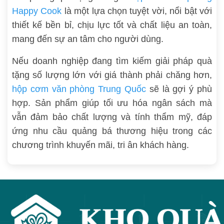
Happy Cook
là một lựa chọn tuyệt vời, nổi bật với
thiết kế bền bỉ, chịu lực tốt và chất liệu an toàn,
mang đến sự an tâm cho người dùng.
Nếu doanh nghiệp đang tìm kiếm giải pháp quà
tặng số lượng lớn với giá thành phải chăng hơn,
hộp cơm văn phòng Trung Quốc
sẽ là gợi ý phù
hợp. Sản phẩm giúp tối ưu hóa ngân sách mà
vẫn đảm bảo chất lượng và tính thẩm mỹ, đáp
ứng nhu cầu quảng bá thương hiệu trong các
chương trình khuyến mãi, tri ân khách hàng.