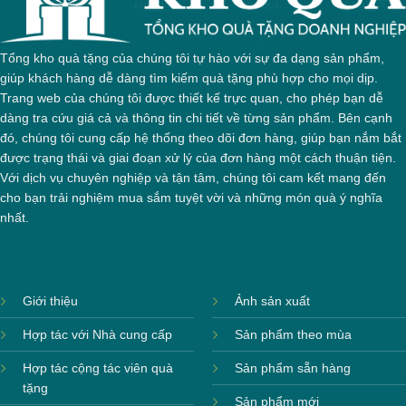
Tổng kho quà tặng của chúng tôi tự hào với sự đa dạng sản phẩm,
giúp khách hàng dễ dàng tìm kiếm quà tặng phù hợp cho mọi dịp.
Trang web của chúng tôi được thiết kế trực quan, cho phép bạn dễ
dàng tra cứu giá cả và thông tin chi tiết về từng sản phẩm. Bên cạnh
đó, chúng tôi cung cấp hệ thống theo dõi đơn hàng, giúp bạn nắm bắt
được trạng thái và giai đoạn xử lý của đơn hàng một cách thuận tiện.
Với dịch vụ chuyên nghiệp và tận tâm, chúng tôi cam kết mang đến
cho bạn trải nghiệm mua sắm tuyệt vời và những món quà ý nghĩa
nhất.
Giới thiệu
Ảnh sản xuất
Hợp tác với Nhà cung cấp
Sản phẩm theo mùa
Hợp tác cộng tác viên quà
Sản phẩm sẵn hàng
tặng
Sản phẩm mới