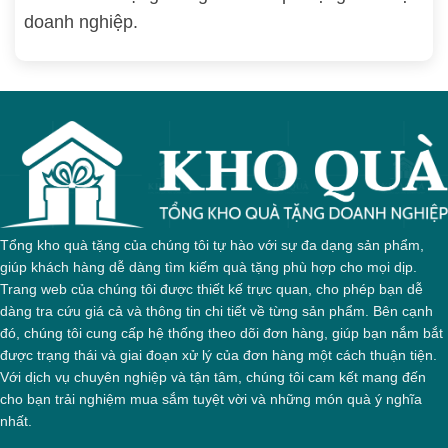
doanh nghiệp.
Tổng kho quà tặng của chúng tôi tự hào với sự đa dạng sản phẩm,
giúp khách hàng dễ dàng tìm kiếm quà tặng phù hợp cho mọi dịp.
Trang web của chúng tôi được thiết kế trực quan, cho phép bạn dễ
dàng tra cứu giá cả và thông tin chi tiết về từng sản phẩm. Bên cạnh
đó, chúng tôi cung cấp hệ thống theo dõi đơn hàng, giúp bạn nắm bắt
được trạng thái và giai đoạn xử lý của đơn hàng một cách thuận tiện.
Với dịch vụ chuyên nghiệp và tận tâm, chúng tôi cam kết mang đến
cho bạn trải nghiệm mua sắm tuyệt vời và những món quà ý nghĩa
nhất.