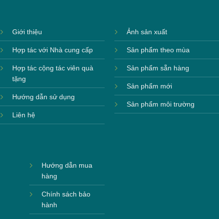
Giới thiệu
Ảnh sản xuất
Hợp tác với Nhà cung cấp
Sản phẩm theo mùa
Hợp tác cộng tác viên quà
Sản phẩm sẵn hàng
tặng
Sản phẩm mới
Hướng dẫn sử dụng
Sản phẩm môi trường
Liên hệ
Hướng dẫn mua
hàng
Chính sách bảo
hành