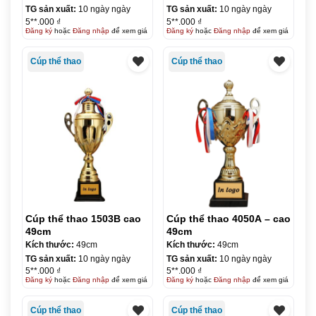
TG sản xuất:
10 ngày ngày
TG sản xuất:
10 ngày ngày
5**.000 ₫
5**.000 ₫
Đăng ký
hoặc
Đăng nhập
để xem giá
Đăng ký
hoặc
Đăng nhập
để xem giá
Cúp thể thao
Cúp thể thao
Cúp thể thao 1503B cao
Cúp thể thao 4050A – cao
49cm
49cm
Kích thước:
49cm
Kích thước:
49cm
TG sản xuất:
10 ngày ngày
TG sản xuất:
10 ngày ngày
5**.000 ₫
5**.000 ₫
Đăng ký
hoặc
Đăng nhập
để xem giá
Đăng ký
hoặc
Đăng nhập
để xem giá
Cúp thể thao
Cúp thể thao