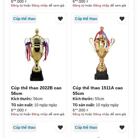
6**.000 ₫
6**.000 ₫
Đăng ký
hoặc
Đăng nhập
để xem giá
Đăng ký
hoặc
Đăng nhập
để xem giá
Cúp thể thao
Cúp thể thao
Cúp thể thao 2022B cao
Cúp thể thao 1511A cao
56cm
55cm
Kích thước:
56cm
Kích thước:
55cm
TG sản xuất:
10 ngày ngày
TG sản xuất:
10 ngày ngày
6**.000 ₫
6**.000 ₫
Đăng ký
hoặc
Đăng nhập
để xem giá
Đăng ký
hoặc
Đăng nhập
để xem giá
Cúp thể thao
Cúp thể thao