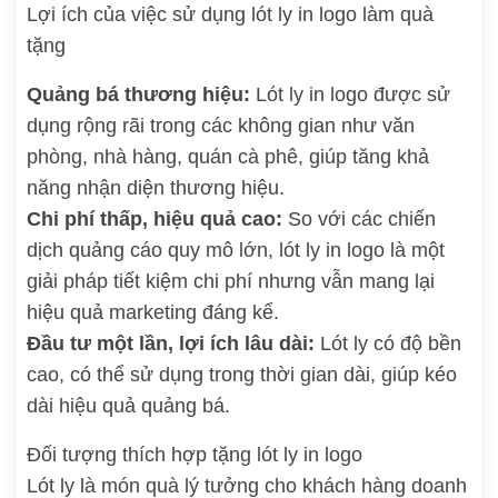
Lợi ích của việc sử dụng lót ly in logo làm quà
tặng
Quảng bá thương hiệu:
Lót ly in logo được sử
dụng rộng rãi trong các không gian như văn
phòng, nhà hàng, quán cà phê, giúp tăng khả
năng nhận diện thương hiệu.
Chi phí thấp, hiệu quả cao:
So với các chiến
dịch quảng cáo quy mô lớn, lót ly in logo là một
giải pháp tiết kiệm chi phí nhưng vẫn mang lại
hiệu quả marketing đáng kể.
Đầu tư một lần, lợi ích lâu dài:
Lót ly có độ bền
cao, có thể sử dụng trong thời gian dài, giúp kéo
dài hiệu quả quảng bá.
Đối tượng thích hợp tặng lót ly in logo
Lót ly là món quà lý tưởng cho khách hàng doanh