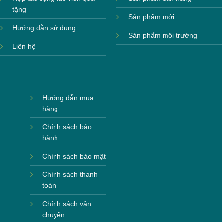
tặng
Sản phẩm mới
Hướng dẫn sử dụng
Sản phẩm môi trường
Liên hệ
Hướng dẫn mua
hàng
Chính sách bảo
hành
Chính sách bảo mật
Chính sách thanh
toán
Chính sách vận
chuyển