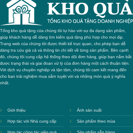
Tổng kho quà tặng của chúng tôi tự hào với sự đa dạng sản phẩm,
giúp khách hàng dễ dàng tìm kiếm quà tặng phù hợp cho mọi dịp.
Trang web của chúng tôi được thiết kế trực quan, cho phép bạn dễ
dàng tra cứu giá cả và thông tin chi tiết về từng sản phẩm. Bên cạnh
đó, chúng tôi cung cấp hệ thống theo dõi đơn hàng, giúp bạn nắm bắt
được trạng thái và giai đoạn xử lý của đơn hàng một cách thuận tiện.
Với dịch vụ chuyên nghiệp và tận tâm, chúng tôi cam kết mang đến
cho bạn trải nghiệm mua sắm tuyệt vời và những món quà ý nghĩa
nhất.
Giới thiệu
Ảnh sản xuất
Hợp tác với Nhà cung cấp
Sản phẩm theo mùa
Hợp tác cộng tác viên quà
Sản phẩm sẵn hàng