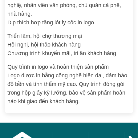
nghiệ, nhân viên văn phòng, chủ quán cà phê,
nhà hàng.
Dịp thích hợp tặng lót ly cốc in logo
Triển lãm, hội chợ thương mại
Hội nghị, hội thảo khách hàng
Chương trình khuyến mãi, tri ân khách hàng
Quy trình in logo và hoàn thiện sản phẩm
Logo được in bằng công nghệ hiện đại, đảm bảo
độ bền và tính thẩm mỹ cao. Quy trình đóng gói
trong hộp giấy kỹ lưỡng, bảo vệ sản phẩm hoàn
hảo khi giao đến khách hàng.