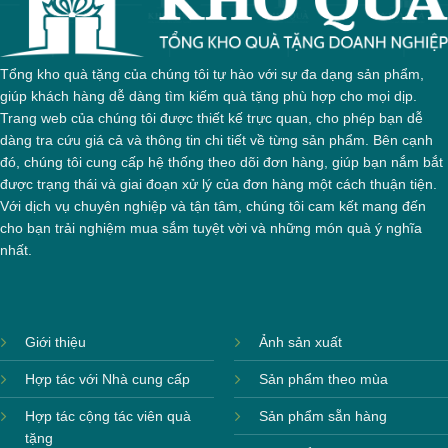
Tổng kho quà tặng của chúng tôi tự hào với sự đa dạng sản phẩm,
giúp khách hàng dễ dàng tìm kiếm quà tặng phù hợp cho mọi dịp.
Trang web của chúng tôi được thiết kế trực quan, cho phép bạn dễ
dàng tra cứu giá cả và thông tin chi tiết về từng sản phẩm. Bên cạnh
đó, chúng tôi cung cấp hệ thống theo dõi đơn hàng, giúp bạn nắm bắt
được trạng thái và giai đoạn xử lý của đơn hàng một cách thuận tiện.
Với dịch vụ chuyên nghiệp và tận tâm, chúng tôi cam kết mang đến
cho bạn trải nghiệm mua sắm tuyệt vời và những món quà ý nghĩa
nhất.
Giới thiệu
Ảnh sản xuất
Hợp tác với Nhà cung cấp
Sản phẩm theo mùa
Hợp tác cộng tác viên quà
Sản phẩm sẵn hàng
tặng