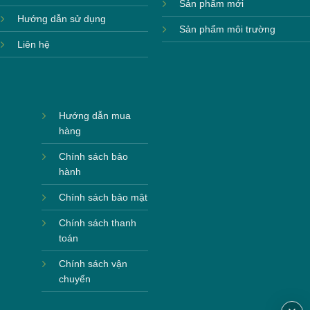
Sản phẩm mới
Hướng dẫn sử dụng
Sản phẩm môi trường
Liên hệ
Hướng dẫn mua
hàng
Chính sách bảo
hành
Chính sách bảo mật
Chính sách thanh
toán
Chính sách vận
chuyển