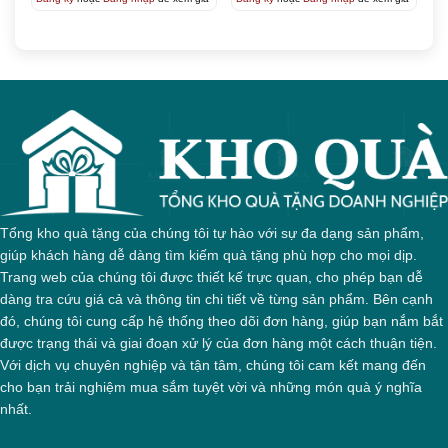
Tổng kho quà tặng của chúng tôi tự hào với sự đa dạng sản phẩm,
giúp khách hàng dễ dàng tìm kiếm quà tặng phù hợp cho mọi dịp.
Trang web của chúng tôi được thiết kế trực quan, cho phép bạn dễ
dàng tra cứu giá cả và thông tin chi tiết về từng sản phẩm. Bên cạnh
đó, chúng tôi cung cấp hệ thống theo dõi đơn hàng, giúp bạn nắm bắt
được trạng thái và giai đoạn xử lý của đơn hàng một cách thuận tiện.
Với dịch vụ chuyên nghiệp và tận tâm, chúng tôi cam kết mang đến
cho bạn trải nghiệm mua sắm tuyệt vời và những món quà ý nghĩa
nhất.