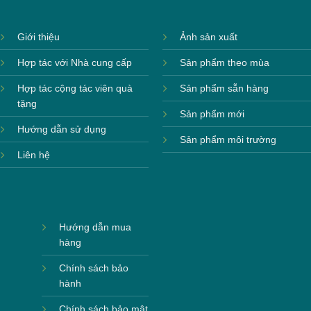
Giới thiệu
Ảnh sản xuất
Hợp tác với Nhà cung cấp
Sản phẩm theo mùa
Hợp tác cộng tác viên quà
Sản phẩm sẵn hàng
tặng
Sản phẩm mới
Hướng dẫn sử dụng
Sản phẩm môi trường
Liên hệ
Hướng dẫn mua
hàng
Chính sách bảo
hành
Chính sách bảo mật