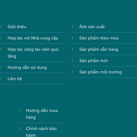
Giới thiệu
Ảnh sản xuất
Hợp tác với Nhà cung cấp
Sản phẩm theo mùa
Hợp tác cộng tác viên quà
Sản phẩm sẵn hàng
tặng
Sản phẩm mới
Hướng dẫn sử dụng
Sản phẩm môi trường
Liên hệ
Hướng dẫn mua
hàng
Chính sách bảo
hành