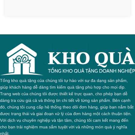
Tổng kho quà tặng của chúng tôi tự hào với sự đa dạng sản phẩm,
giúp khách hàng dễ dàng tìm kiếm quà tặng phù hợp cho mọi dịp.
Trang web của chúng tôi được thiết kế trực quan, cho phép bạn dễ
dàng tra cứu giá cả và thông tin chi tiết về từng sản phẩm. Bên cạnh
đó, chúng tôi cung cấp hệ thống theo dõi đơn hàng, giúp bạn nắm bắt
được trạng thái và giai đoạn xử lý của đơn hàng một cách thuận tiện.
Với dịch vụ chuyên nghiệp và tận tâm, chúng tôi cam kết mang đến
cho bạn trải nghiệm mua sắm tuyệt vời và những món quà ý nghĩa
nhất.