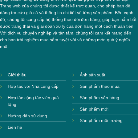
Trang web của chúng tôi được thiết kế trực quan, cho phép bạn dễ
dàng tra cứu giá cả và thông tin chi tiết về từng sản phẩm. Bên cạnh
đó, chúng tôi cung cấp hệ thống theo dõi đơn hàng, giúp bạn nắm bắt
được trạng thái và giai đoạn xử lý của đơn hàng một cách thuận tiện.
Với dịch vụ chuyên nghiệp và tận tâm, chúng tôi cam kết mang đến
cho bạn trải nghiệm mua sắm tuyệt vời và những món quà ý nghĩa
nhất.
Giới thiệu
Ảnh sản xuất
Hợp tác với Nhà cung cấp
Sản phẩm theo mùa
Hợp tác cộng tác viên quà
Sản phẩm sẵn hàng
tặng
Sản phẩm mới
Hướng dẫn sử dụng
Sản phẩm môi trường
Liên hệ