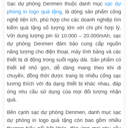
Sạc dự phòng Denmen thuộc danh mục
sạc dự
phòng in logo quà tặng
, là dòng sản phẩm công
nghệ tiện ích, phù hợp cho các doanh nghiệp tìm
kiếm quà tặng số lượng lớn với chi phí hợp lý.
Với dung lượng pin từ 10.000 – 20.000mAh, sạc
dự phòng Denmen đảm bảo cung cấp nguồn
năng lượng cho điện thoại, máy tính bảng và các
thiết bị di động trong suốt ngày dài. Sản phẩm có
thiết kế nhỏ gọn, dễ dàng mang theo khi di
chuyển, đồng thời được trang bị nhiều cổng sạc
tương thích với đa dạng thiết bị khác nhau, đáp
ứng nhu cầu sử dụng của mọi đối tượng nhận
quà.
Bên cạnh sạc dự phòng Denmen, danh mục sạc
dự phòng in logo quà tặng còn bao gồm nhiều