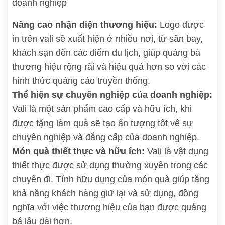
doanh nghiệp
Nâng cao nhận diện thương hiệu:
Logo được
in trên vali sẽ xuất hiện ở nhiều nơi, từ sân bay,
khách sạn đến các điểm du lịch, giúp quảng bá
thương hiệu rộng rãi và hiệu quả hơn so với các
hình thức quảng cáo truyền thống.
Thể hiện sự chuyên nghiệp của doanh nghiệp:
Vali là một sản phẩm cao cấp và hữu ích, khi
được tặng làm quà sẽ tạo ấn tượng tốt về sự
chuyên nghiệp và đẳng cấp của doanh nghiệp.
Món quà thiết thực và hữu ích:
Vali là vật dụng
thiết thực được sử dụng thường xuyên trong các
chuyến đi. Tính hữu dụng của món quà giúp tăng
khả năng khách hàng giữ lại và sử dụng, đồng
nghĩa với việc thương hiệu của bạn được quảng
bá lâu dài hơn.