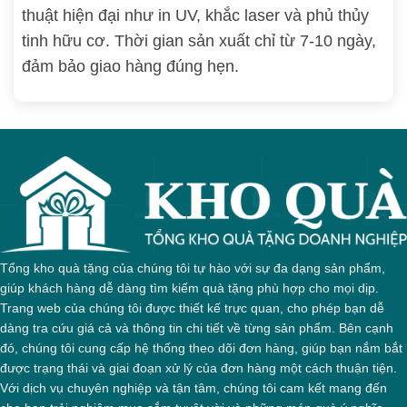
thuật hiện đại như in UV, khắc laser và phủ thủy
tinh hữu cơ. Thời gian sản xuất chỉ từ 7-10 ngày,
đảm bảo giao hàng đúng hẹn.
Tổng kho quà tặng của chúng tôi tự hào với sự đa dạng sản phẩm,
giúp khách hàng dễ dàng tìm kiếm quà tặng phù hợp cho mọi dịp.
Trang web của chúng tôi được thiết kế trực quan, cho phép bạn dễ
dàng tra cứu giá cả và thông tin chi tiết về từng sản phẩm. Bên cạnh
đó, chúng tôi cung cấp hệ thống theo dõi đơn hàng, giúp bạn nắm bắt
được trạng thái và giai đoạn xử lý của đơn hàng một cách thuận tiện.
Với dịch vụ chuyên nghiệp và tận tâm, chúng tôi cam kết mang đến