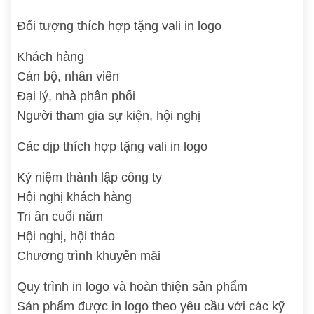
Đối tượng thích hợp tặng vali in logo
Khách hàng
Cán bộ, nhân viên
Đại lý, nhà phân phối
Người tham gia sự kiện, hội nghị
Các dịp thích hợp tặng vali in logo
Kỷ niệm thành lập công ty
Hội nghị khách hàng
Tri ân cuối năm
Hội nghị, hội thảo
Chương trình khuyến mãi
Quy trình in logo và hoàn thiện sản phẩm
Sản phẩm được in logo theo yêu cầu với các kỹ