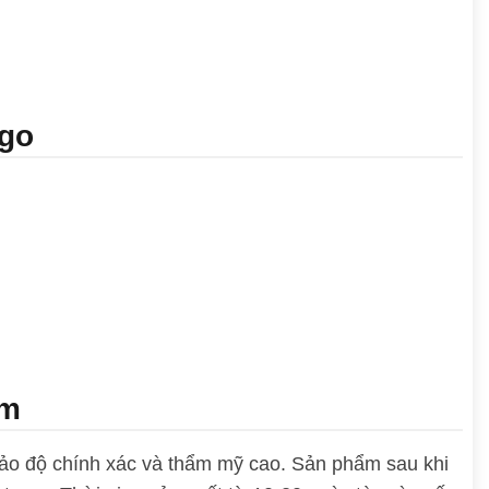
ogo
ẩm
bảo độ chính xác và thẩm mỹ cao. Sản phẩm sau khi