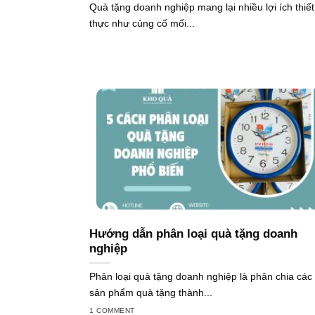
Quà tặng doanh nghiệp mang lại nhiều lợi ích thiết
thực như củng cố mối...
Hướng dẫn phân loại quà tặng doanh
nghiệp
Phân loại quà tặng doanh nghiệp là phân chia các
sản phẩm quà tặng thành...
1 COMMENT