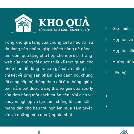
Giới thiệu
Hợp tác vớ
Tổng kho quà tặng của chúng tôi tự hào với sự
đa dạng sản phẩm, giúp khách hàng dễ dàng
Hợp tác cộ
tìm kiếm quà tặng phù hợp cho mọi dịp. Trang
Hướng dẫn
web của chúng tôi được thiết kế trực quan, cho
phép bạn dễ dàng tra cứu giá cả và thông tin
Liên hệ
chi tiết về từng sản phẩm. Bên cạnh đó, chúng
tôi cung cấp hệ thống theo dõi đơn hàng, giúp
bạn nắm bắt được trạng thái và giai đoạn xử lý
của đơn hàng một cách thuận tiện. Với dịch vụ
chuyên nghiệp và tận tâm, chúng tôi cam kết
mang đến cho bạn trải nghiệm mua sắm tuyệt
vời và những món quà ý nghĩa nhất.