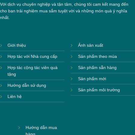
Với dịch vụ chuyên nghiệp và tận tâm, chúng tôi cam kết mang đến
cho bạn trải nghiệm mua sắm tuyệt vời và những món quà ý nghĩa
nhất.
Giới thiệu
Ảnh sản xuất
Hợp tác với Nhà cung cấp
Sản phẩm theo mùa
Hợp tác cộng tác viên quà
Sản phẩm sẵn hàng
tặng
Sản phẩm mới
Hướng dẫn sử dụng
Sản phẩm môi trường
Liên hệ
Hướng dẫn mua
hàng