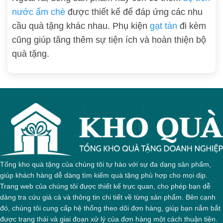
nước ấm chè
được thiết kế để đáp ứng các nhu
cầu quà tặng khác nhau. Phụ kiện
gạt tàn
đi kèm
cũng giúp tăng thêm sự tiện ích và hoàn thiện bộ
quà tặng.
Tổng kho quà tặng của chúng tôi tự hào với sự đa dạng sản phẩm,
giúp khách hàng dễ dàng tìm kiếm quà tặng phù hợp cho mọi dịp.
Trang web của chúng tôi được thiết kế trực quan, cho phép bạn dễ
dàng tra cứu giá cả và thông tin chi tiết về từng sản phẩm. Bên cạnh
đó, chúng tôi cung cấp hệ thống theo dõi đơn hàng, giúp bạn nắm bắt
được trạng thái và giai đoạn xử lý của đơn hàng một cách thuận tiện.