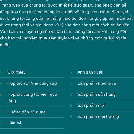
Trang web của chúng tôi được thiết kế trực quan, cho phép bạn dễ
dàng tra cứu giá cả và thông tin chi tiết về từng sản phẩm. Bên cạnh
đó, chúng tôi cung cấp hệ thống theo dõi đơn hàng, giúp bạn nắm bắt
được trạng thái và giai đoạn xử lý của đơn hàng một cách thuận tiện.
Với dịch vụ chuyên nghiệp và tận tâm, chúng tôi cam kết mang đến
cho bạn trải nghiệm mua sắm tuyệt vời và những món quà ý nghĩa
nhất.
Giới thiệu
Ảnh sản xuất
Hợp tác với Nhà cung cấp
Sản phẩm theo mùa
Hợp tác cộng tác viên quà
Sản phẩm sẵn hàng
tặng
Sản phẩm mới
Hướng dẫn sử dụng
Sản phẩm môi trường
Liên hệ