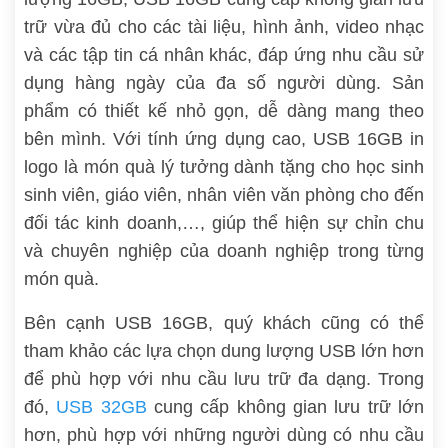
trữ vừa đủ cho các tài liệu, hình ảnh, video nhạc
và các tập tin cá nhân khác, đáp ứng nhu cầu sử
dụng hàng ngày của đa số người dùng. Sản
phẩm có thiết kế nhỏ gọn, dễ dàng mang theo
bên mình. Với tính ứng dụng cao, USB 16GB in
logo là món quà lý tưởng dành tặng cho học sinh
sinh viên, giáo viên, nhân viên văn phòng cho đến
đối tác kinh doanh,…, giúp thể hiện sự chỉn chu
và chuyên nghiệp của doanh nghiệp trong từng
món quà.
Bên cạnh USB 16GB, quý khách cũng có thể
tham khảo các lựa chọn dung lượng USB lớn hơn
để phù hợp với nhu cầu lưu trữ đa dạng. Trong
đó,
USB 32GB
cung cấp không gian lưu trữ lớn
hơn, phù hợp với những người dùng có nhu cầu