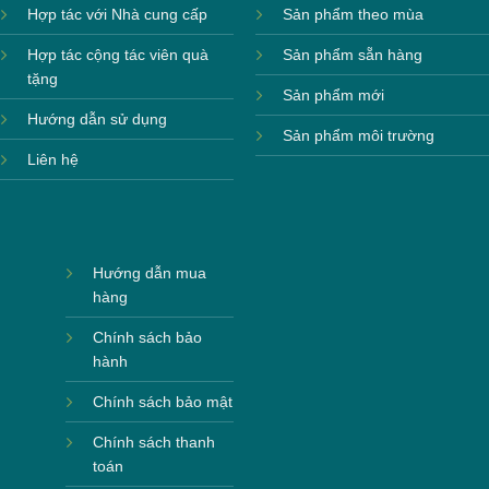
Hợp tác với Nhà cung cấp
Sản phẩm theo mùa
Hợp tác cộng tác viên quà
Sản phẩm sẵn hàng
tặng
Sản phẩm mới
Hướng dẫn sử dụng
Sản phẩm môi trường
Liên hệ
Hướng dẫn mua
hàng
Chính sách bảo
hành
Chính sách bảo mật
Chính sách thanh
toán