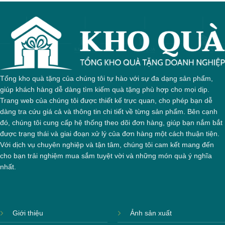
Tổng kho quà tặng của chúng tôi tự hào với sự đa dạng sản phẩm,
giúp khách hàng dễ dàng tìm kiếm quà tặng phù hợp cho mọi dịp.
Trang web của chúng tôi được thiết kế trực quan, cho phép bạn dễ
dàng tra cứu giá cả và thông tin chi tiết về từng sản phẩm. Bên cạnh
đó, chúng tôi cung cấp hệ thống theo dõi đơn hàng, giúp bạn nắm bắt
được trạng thái và giai đoạn xử lý của đơn hàng một cách thuận tiện.
Với dịch vụ chuyên nghiệp và tận tâm, chúng tôi cam kết mang đến
cho bạn trải nghiệm mua sắm tuyệt vời và những món quà ý nghĩa
nhất.
Giới thiệu
Ảnh sản xuất