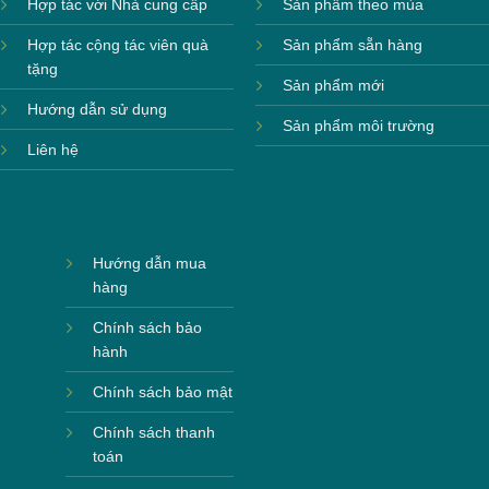
Hợp tác với Nhà cung cấp
Sản phẩm theo mùa
Hợp tác cộng tác viên quà
Sản phẩm sẵn hàng
tặng
Sản phẩm mới
Hướng dẫn sử dụng
Sản phẩm môi trường
Liên hệ
Hướng dẫn mua
hàng
Chính sách bảo
hành
Chính sách bảo mật
Chính sách thanh
toán