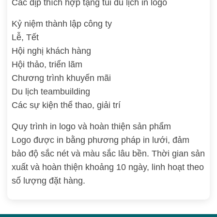
Các dịp thích hợp tặng túi du lịch in logo
Kỷ niệm thành lập công ty
Lễ, Tết
Hội nghị khách hàng
Hội thảo, triển lãm
Chương trình khuyến mãi
Du lịch teambuilding
Các sự kiện thể thao, giải trí
Quy trình in logo và hoàn thiện sản phẩm
Logo được in bằng phương pháp in lưới, đảm
bảo độ sắc nét và màu sắc lâu bền. Thời gian sản
xuất và hoàn thiện khoảng 10 ngày, linh hoạt theo
số lượng đặt hàng.