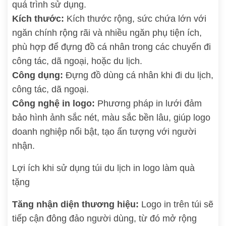
quá trình sử dụng.
Kích thước:
Kích thước rộng, sức chứa lớn với
ngăn chính rộng rãi và nhiều ngăn phụ tiện ích,
phù hợp để đựng đồ cá nhân trong các chuyến đi
công tác, dã ngoại, hoặc du lịch.
Công dụng:
Đựng đồ dùng cá nhân khi đi du lịch,
công tác, dã ngoại.
Công nghệ in logo:
Phương pháp in lưới đảm
bảo hình ảnh sắc nét, màu sắc bền lâu, giúp logo
doanh nghiệp nổi bật, tạo ấn tượng với người
nhận.
Lợi ích khi sử dụng túi du lịch in logo làm quà
tặng
Tăng nhận diện thương hiệu:
Logo in trên túi sẽ
tiếp cận đông đảo người dùng, từ đó mở rộng