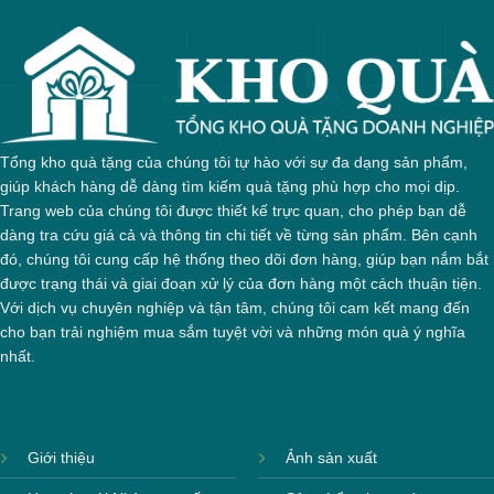
Tổng kho quà tặng của chúng tôi tự hào với sự đa dạng sản phẩm,
giúp khách hàng dễ dàng tìm kiếm quà tặng phù hợp cho mọi dịp.
Trang web của chúng tôi được thiết kế trực quan, cho phép bạn dễ
dàng tra cứu giá cả và thông tin chi tiết về từng sản phẩm. Bên cạnh
đó, chúng tôi cung cấp hệ thống theo dõi đơn hàng, giúp bạn nắm bắt
được trạng thái và giai đoạn xử lý của đơn hàng một cách thuận tiện.
Với dịch vụ chuyên nghiệp và tận tâm, chúng tôi cam kết mang đến
cho bạn trải nghiệm mua sắm tuyệt vời và những món quà ý nghĩa
nhất.
Giới thiệu
Ảnh sản xuất