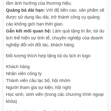
tầm ảnh hưởng của thương hiệu.
Quảng bá dài hạn:
Với độ bền cao, sản phẩm sẽ
được sử dụng lâu dài, trở thành công cụ quảng
cáo không giới hạn thời gian.
Gắn kết mối quan hệ:
Làm quà tặng tri ân, túi du
lịch thể hiện sự tinh tế, chuyên nghiệp của doanh
nghiệp đối với đối tác, khách hàng.
Đối tượng thích hợp tặng túi du lịch in logo
Khách hàng
Nhân viên công ty
Thành viên câu lạc bộ, hội nhóm
Người tham gia sự kiện, hội nghị
Học sinh, sinh viên (trong các chương trình ngoại
khóa)