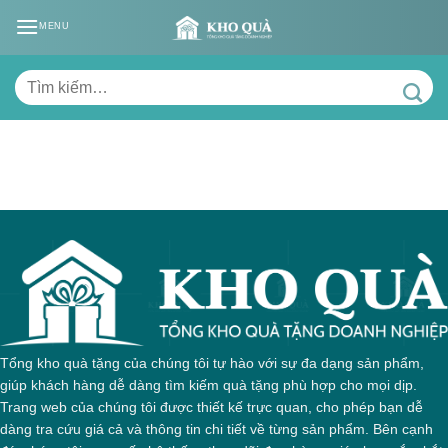
Skip
MENU
to
content
Tìm
kiếm:
Tổng kho quà tặng của chúng tôi tự hào với sự đa dạng sản phẩm,
giúp khách hàng dễ dàng tìm kiếm quà tặng phù hợp cho mọi dịp.
Trang web của chúng tôi được thiết kế trực quan, cho phép bạn dễ
dàng tra cứu giá cả và thông tin chi tiết về từng sản phẩm. Bên cạnh