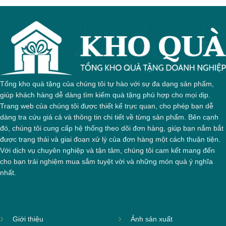
Tổng kho quà tặng của chúng tôi tự hào với sự đa dạng sản phẩm,
giúp khách hàng dễ dàng tìm kiếm quà tặng phù hợp cho mọi dịp.
Trang web của chúng tôi được thiết kế trực quan, cho phép bạn dễ
dàng tra cứu giá cả và thông tin chi tiết về từng sản phẩm. Bên cạnh
đó, chúng tôi cung cấp hệ thống theo dõi đơn hàng, giúp bạn nắm bắt
được trạng thái và giai đoạn xử lý của đơn hàng một cách thuận tiện.
Với dịch vụ chuyên nghiệp và tận tâm, chúng tôi cam kết mang đến
cho bạn trải nghiệm mua sắm tuyệt vời và những món quà ý nghĩa
nhất.
Giới thiệu
Ảnh sản xuất