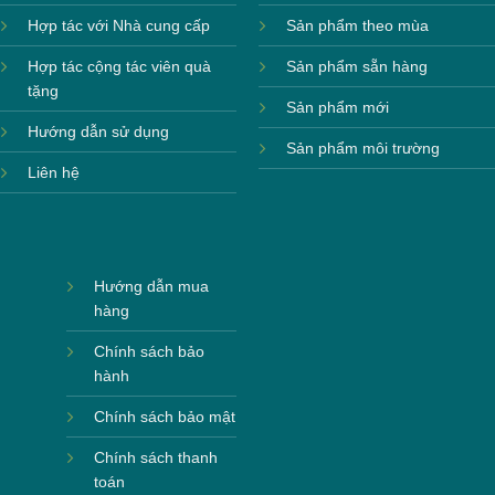
Hợp tác với Nhà cung cấp
Sản phẩm theo mùa
Hợp tác cộng tác viên quà
Sản phẩm sẵn hàng
tặng
Sản phẩm mới
Hướng dẫn sử dụng
Sản phẩm môi trường
Liên hệ
Hướng dẫn mua
hàng
Chính sách bảo
hành
Chính sách bảo mật
Chính sách thanh
toán