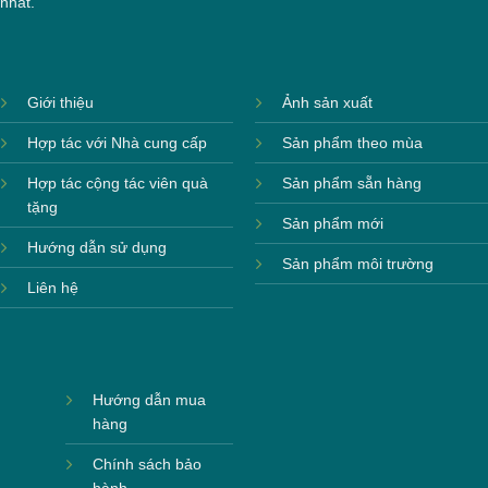
nhất.
Giới thiệu
Ảnh sản xuất
Hợp tác với Nhà cung cấp
Sản phẩm theo mùa
Hợp tác cộng tác viên quà
Sản phẩm sẵn hàng
tặng
Sản phẩm mới
Hướng dẫn sử dụng
Sản phẩm môi trường
Liên hệ
Hướng dẫn mua
hàng
Chính sách bảo