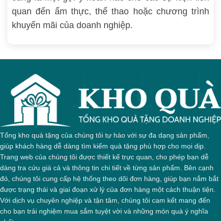
quan đến ẩm thực, thể thao hoặc chương trình
khuyến mãi của doanh nghiệp.
Tổng kho quà tặng của chúng tôi tự hào với sự đa dạng sản phẩm,
giúp khách hàng dễ dàng tìm kiếm quà tặng phù hợp cho mọi dịp.
Trang web của chúng tôi được thiết kế trực quan, cho phép bạn dễ
dàng tra cứu giá cả và thông tin chi tiết về từng sản phẩm. Bên cạnh
đó, chúng tôi cung cấp hệ thống theo dõi đơn hàng, giúp bạn nắm bắt
được trạng thái và giai đoạn xử lý của đơn hàng một cách thuận tiện.
Với dịch vụ chuyên nghiệp và tận tâm, chúng tôi cam kết mang đến
cho bạn trải nghiệm mua sắm tuyệt vời và những món quà ý nghĩa