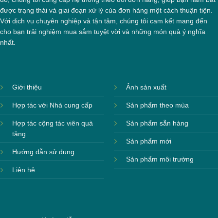
được trạng thái và giai đoạn xử lý của đơn hàng một cách thuận tiện.
Với dịch vụ chuyên nghiệp và tận tâm, chúng tôi cam kết mang đến
cho bạn trải nghiệm mua sắm tuyệt vời và những món quà ý nghĩa
nhất.
Giới thiệu
Ảnh sản xuất
Hợp tác với Nhà cung cấp
Sản phẩm theo mùa
Hợp tác cộng tác viên quà
Sản phẩm sẵn hàng
tặng
Sản phẩm mới
Hướng dẫn sử dụng
Sản phẩm môi trường
Liên hệ