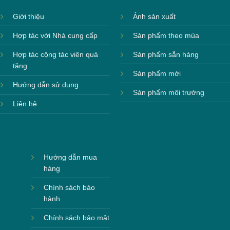
Giới thiệu
Ảnh sản xuất
Hợp tác với Nhà cung cấp
Sản phẩm theo mùa
Hợp tác cộng tác viên quà
Sản phẩm sẵn hàng
tặng
Sản phẩm mới
Hướng dẫn sử dụng
Sản phẩm môi trường
Liên hệ
Hướng dẫn mua
hàng
Chính sách bảo
hành
Chính sách bảo mật