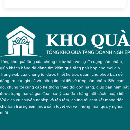
Tổng kho quà tặng của chúng tôi tự hào với sự đa dạng sản phẩm,
giúp khách hàng dễ dàng tìm kiếm quà tặng phù hợp cho mọi dịp.
Trang web của chúng tôi được thiết kế trực quan, cho phép bạn dễ
dàng tra cứu giá cả và thông tin chi tiết về từng sản phẩm. Bên cạnh
đó, chúng tôi cung cấp hệ thống theo dõi đơn hàng, giúp bạn nắm bắt
được trạng thái và giai đoạn xử lý của đơn hàng một cách thuận tiện.
Với dịch vụ chuyên nghiệp và tận tâm, chúng tôi cam kết mang đến
cho bạn trải nghiệm mua sắm tuyệt vời và những món quà ý nghĩa
nhất.