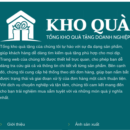
Tổng kho quà tặng của chúng tôi tự hào với sự đa dạng sản phẩm,
giúp khách hàng dễ dàng tìm kiếm quà tặng phù hợp cho mọi dịp.
Trang web của chúng tôi được thiết kế trực quan, cho phép bạn dễ
dàng tra cứu giá cả và thông tin chi tiết về từng sản phẩm. Bên cạnh
đó, chúng tôi cung cấp hệ thống theo dõi đơn hàng, giúp bạn nắm bắt
được trạng thái và giai đoạn xử lý của đơn hàng một cách thuận tiện.
Với dịch vụ chuyên nghiệp và tận tâm, chúng tôi cam kết mang đến
cho bạn trải nghiệm mua sắm tuyệt vời và những món quà ý nghĩa
nhất.
Giới thiệu
Ảnh sản xuất