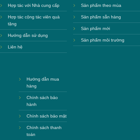
Hợp tác với Nhà cung cấp
Sản phẩm theo mùa
Hợp tác cộng tác viên quà
Sản phẩm sẵn hàng
tặng
Sản phẩm mới
Hướng dẫn sử dụng
Sản phẩm môi trường
Liên hệ
Hướng dẫn mua
hàng
Chính sách bảo
hành
Chính sách bảo mật
Chính sách thanh
toán