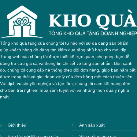
Tổng kho quà tặng của chúng tôi tự hào với sự đa dạng sản phẩm,
giúp khách hàng dễ dàng tìm kiếm quà tặng phù hợp cho mọi dịp.
Trang web của chúng tôi được thiết kế trực quan, cho phép bạn dễ
dàng tra cứu giá cả và thông tin chi tiết về từng sản phẩm. Bên cạnh
đó, chúng tôi cung cấp hệ thống theo dõi đơn hàng, giúp bạn nắm bắt
được trạng thái và giai đoạn xử lý của đơn hàng một cách thuận tiện.
Với dịch vụ chuyên nghiệp và tận tâm, chúng tôi cam kết mang đến
cho bạn trải nghiệm mua sắm tuyệt vời và những món quà ý nghĩa
nhất.
Giới thiệu
Ảnh sản xuất
Hợp tác với Nhà cung cấp
Sản phẩm theo mùa