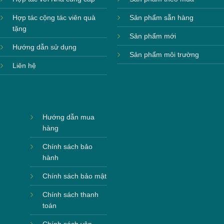
Hợp tác cộng tác viên quà
Sản phẩm sẵn hàng
tặng
Sản phẩm mới
Hướng dẫn sử dụng
Sản phẩm môi trường
Liên hệ
Hướng dẫn mua
hàng
Chính sách bảo
hành
Chính sách bảo mật
Chính sách thanh
toán