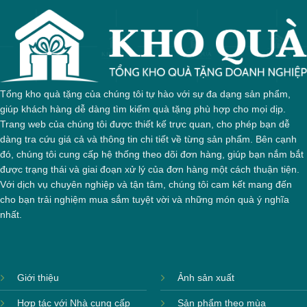
Tổng kho quà tặng của chúng tôi tự hào với sự đa dạng sản phẩm,
giúp khách hàng dễ dàng tìm kiếm quà tặng phù hợp cho mọi dịp.
Trang web của chúng tôi được thiết kế trực quan, cho phép bạn dễ
dàng tra cứu giá cả và thông tin chi tiết về từng sản phẩm. Bên cạnh
đó, chúng tôi cung cấp hệ thống theo dõi đơn hàng, giúp bạn nắm bắt
được trạng thái và giai đoạn xử lý của đơn hàng một cách thuận tiện.
Với dịch vụ chuyên nghiệp và tận tâm, chúng tôi cam kết mang đến
cho bạn trải nghiệm mua sắm tuyệt vời và những món quà ý nghĩa
nhất.
Giới thiệu
Ảnh sản xuất
Hợp tác với Nhà cung cấp
Sản phẩm theo mùa