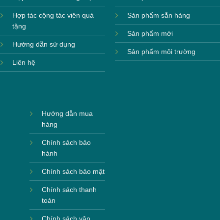
Hợp tác cộng tác viên quà
Sản phẩm sẵn hàng
tặng
Sản phẩm mới
Hướng dẫn sử dụng
Sản phẩm môi trường
Liên hệ
Hướng dẫn mua
hàng
Chính sách bảo
hành
Chính sách bảo mật
Chính sách thanh
toán
Chính sách vận