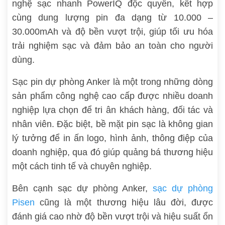
nghệ sạc nhanh PowerIQ độc quyền, kết hợp
cùng dung lượng pin đa dạng từ 10.000 –
30.000mAh và độ bền vượt trội, giúp tối ưu hóa
trải nghiệm sạc và đảm bảo an toàn cho người
dùng.
Sạc pin dự phòng Anker là một trong những dòng
sản phẩm công nghệ cao cấp được nhiều doanh
nghiệp lựa chọn để tri ân khách hàng, đối tác và
nhân viên. Đặc biệt, bề mặt pin sạc là không gian
lý tưởng để in ấn logo, hình ảnh, thông điệp của
doanh nghiệp, qua đó giúp quảng bá thương hiệu
một cách tinh tế và chuyên nghiệp.
Bên cạnh sạc dự phòng Anker,
sạc dự phòng
Pisen
cũng là một thương hiệu lâu đời, được
đánh giá cao nhờ độ bền vượt trội và hiệu suất ổn