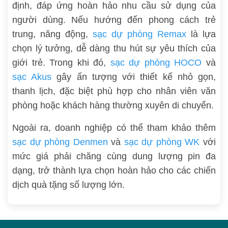
định, đáp ứng hoàn hảo nhu cầu sử dụng của
người dùng. Nếu hướng đến phong cách trẻ
trung, năng động,
sạc dự phòng Remax
là lựa
chọn lý tưởng, dễ dàng thu hút sự yêu thích của
giới trẻ. Trong khi đó,
sạc dự phòng HOCO
và
sạc Akus
gây ấn tượng với thiết kế nhỏ gọn,
thanh lịch, đặc biệt phù hợp cho nhân viên văn
phòng hoặc khách hàng thường xuyên di chuyển.
Ngoài ra, doanh nghiệp có thể tham khảo thêm
sạc dự phòng Denmen
và
sạc dự phòng WK
với
mức giá phải chăng cùng dung lượng pin đa
dạng, trở thành lựa chọn hoàn hảo cho các chiến
dịch quà tặng số lượng lớn.