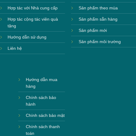
Hợp tác với Nhà cung cấp
Sản phẩm theo mùa
Hợp tác cộng tác viên quà
Sản phẩm sẵn hàng
tặng
Sản phẩm mới
Hướng dẫn sử dụng
Sản phẩm môi trường
Liên hệ
Hướng dẫn mua
hàng
Chính sách bảo
hành
Chính sách bảo mật
Chính sách thanh
toán