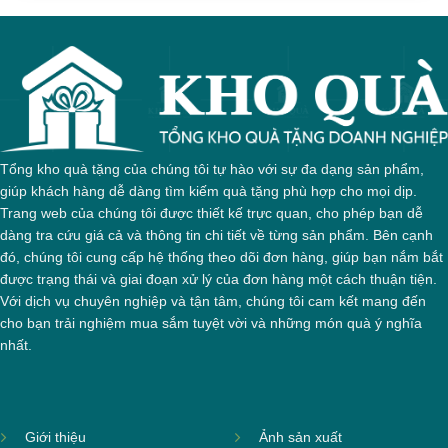
Tổng kho quà tặng của chúng tôi tự hào với sự đa dạng sản phẩm,
giúp khách hàng dễ dàng tìm kiếm quà tặng phù hợp cho mọi dịp.
Trang web của chúng tôi được thiết kế trực quan, cho phép bạn dễ
dàng tra cứu giá cả và thông tin chi tiết về từng sản phẩm. Bên cạnh
đó, chúng tôi cung cấp hệ thống theo dõi đơn hàng, giúp bạn nắm bắt
được trạng thái và giai đoạn xử lý của đơn hàng một cách thuận tiện.
Với dịch vụ chuyên nghiệp và tận tâm, chúng tôi cam kết mang đến
cho bạn trải nghiệm mua sắm tuyệt vời và những món quà ý nghĩa
nhất.
Giới thiệu
Ảnh sản xuất