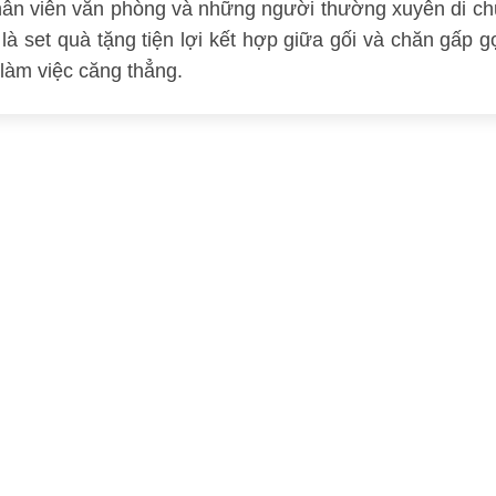
ân viên văn phòng và những người thường xuyên di chuy
là set quà tặng tiện lợi kết hợp giữa gối và chăn gấp 
làm việc căng thẳng.