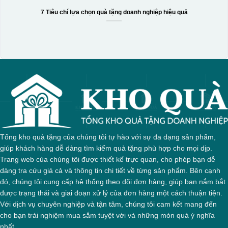
7 Tiêu chí lựa chọn quà tặng doanh nghiệp hiệu quả
Tổng kho quà tặng của chúng tôi tự hào với sự đa dạng sản phẩm,
giúp khách hàng dễ dàng tìm kiếm quà tặng phù hợp cho mọi dịp.
Trang web của chúng tôi được thiết kế trực quan, cho phép bạn dễ
dàng tra cứu giá cả và thông tin chi tiết về từng sản phẩm. Bên cạnh
đó, chúng tôi cung cấp hệ thống theo dõi đơn hàng, giúp bạn nắm bắt
được trạng thái và giai đoạn xử lý của đơn hàng một cách thuận tiện.
Với dịch vụ chuyên nghiệp và tận tâm, chúng tôi cam kết mang đến
cho bạn trải nghiệm mua sắm tuyệt vời và những món quà ý nghĩa
nhất.