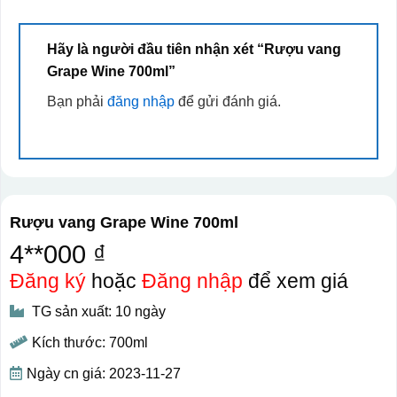
Hãy là người đầu tiên nhận xét “Rượu vang
Grape Wine 700ml”
Bạn phải
đăng nhập
để gửi đánh giá.
Rượu vang Grape Wine 700ml
4**000 ₫
Đăng ký
hoặc
Đăng nhập
để xem giá
TG sản xuất: 10 ngày
Kích thước: 700ml
Ngày cn giá: 2023-11-27