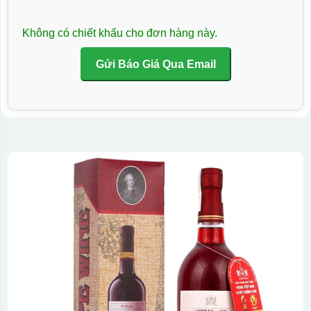
Không có chiết khấu cho đơn hàng này.
Gửi Báo Giá Qua Email