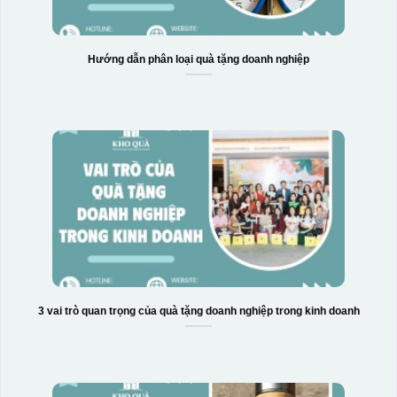
Hướng dẫn phân loại quà tặng doanh nghiệp
3 vai trò quan trọng của quà tặng doanh nghiệp trong kinh doanh