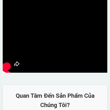
Quan Tâm Đến Sản Phẩm Của
Chúng Tôi?