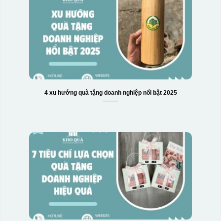
4 xu hướng quà tặng doanh nghiệp nổi bật 2025