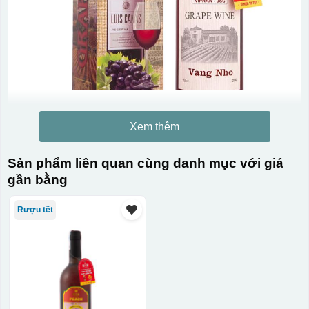
Xem thêm
Sản phẩm liên quan cùng danh mục với giá
gần bằng
Rượu tết