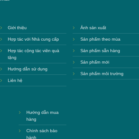
Giới thiệu
Ảnh sản xuất
Hợp tác với Nhà cung cấp
Sản phẩm theo mùa
Hợp tác cộng tác viên quà
Sản phẩm sẵn hàng
tặng
Sản phẩm mới
Hướng dẫn sử dụng
Sản phẩm môi trường
Liên hệ
Hướng dẫn mua
hàng
Chính sách bảo
hành