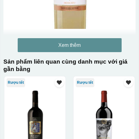
Xem thêm
Sản phẩm liên quan cùng danh mục với giá
gần bằng
Rượu tết
Rượu tết