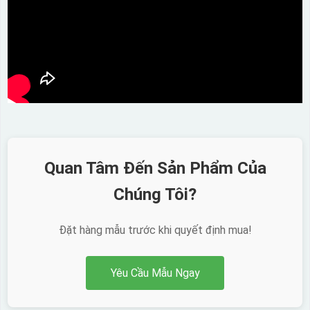
Quan Tâm Đến Sản Phẩm Của
Chúng Tôi?
Đặt hàng mẫu trước khi quyết định mua!
Yêu Cầu Mẫu Ngay