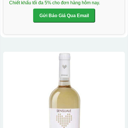
Chiết khấu tối đa 5% cho đơn hàng hôm nay.
Gửi Báo Giá Qua Email