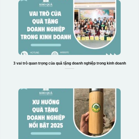
3 vai trò quan trọng của quà tặng doanh nghiệp trong kinh doanh