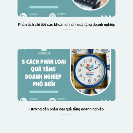
Phân tích chi tiết các khoản chi phí quà tặng doanh nghiệp
Hướng dẫn phân loại quà tặng doanh nghiệp