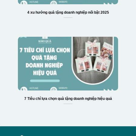
4 xu hướng quà tặng doanh nghiệp nổi bật 2025
7 Tiêu chí lựa chọn quà tặng doanh nghiệp hiệu quả