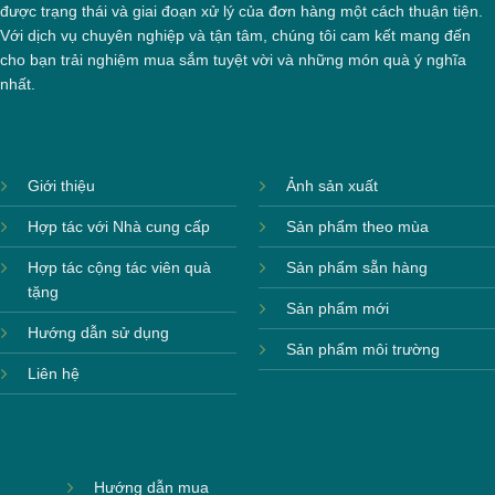
được trạng thái và giai đoạn xử lý của đơn hàng một cách thuận tiện.
Với dịch vụ chuyên nghiệp và tận tâm, chúng tôi cam kết mang đến
cho bạn trải nghiệm mua sắm tuyệt vời và những món quà ý nghĩa
nhất.
Giới thiệu
Ảnh sản xuất
Hợp tác với Nhà cung cấp
Sản phẩm theo mùa
Hợp tác cộng tác viên quà
Sản phẩm sẵn hàng
tặng
Sản phẩm mới
Hướng dẫn sử dụng
Sản phẩm môi trường
Liên hệ
Hướng dẫn mua