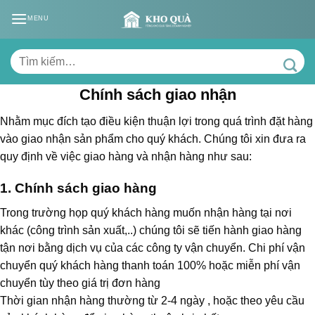
Skip
MENU
to
content
Tìm
kiếm:
Chính sách giao nhận
Nhằm mục đích tạo điều kiện thuận lợi trong quá trình đặt hàng
vào giao nhận sản phẩm cho quý khách. Chúng tôi xin đưa ra
quy định về việc giao hàng và nhận hàng như sau:
1. Chính sách giao hàng
Trong trường họp quý khách hàng muốn nhận hàng tại nơi
khác (công trình sản xuất,..) chúng tôi sẽ tiến hành giao hàng
tận nơi bằng dịch vụ của các công ty vận chuyển. Chi phí vận
chuyển quý khách hàng thanh toán 100% hoặc miễn phí vận
chuyển tùy theo giá trị đơn hàng
Thời gian nhận hàng thường từ 2-4 ngày , hoặc theo yêu cầu