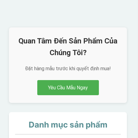
Quan Tâm Đến Sản Phẩm Của
Chúng Tôi?
Đặt hàng mẫu trước khi quyết định mua!
Yêu Cầu Mẫu Ngay
Danh mục sản phẩm