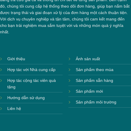
đó, chúng tôi cung cấp hệ thống theo dõi đơn hàng, giúp bạn nắm bắt
được trạng thái và giai đoạn xử lý của đơn hàng một cách thuận tiện.
Với dịch vụ chuyên nghiệp và tận tâm, chúng tôi cam kết mang đến
cho bạn trải nghiệm mua sắm tuyệt vời và những món quà ý nghĩa
nhất.
Giới thiệu
Ảnh sản xuất
Hợp tác với Nhà cung cấp
Sản phẩm theo mùa
Hợp tác cộng tác viên quà
Sản phẩm sẵn hàng
tặng
Sản phẩm mới
Hướng dẫn sử dụng
Sản phẩm môi trường
Liên hệ