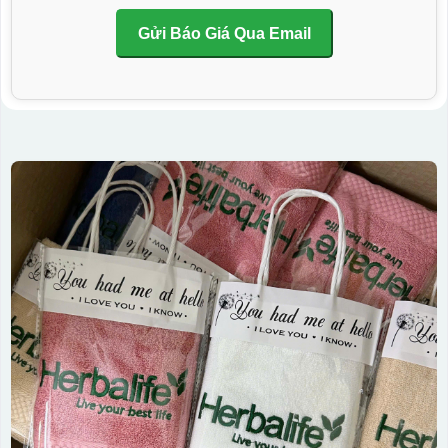
Gửi Báo Giá Qua Email