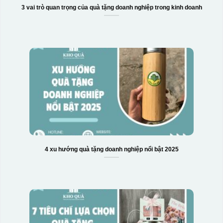
3 vai trò quan trọng của quà tặng doanh nghiệp trong kinh doanh
4 xu hướng quà tặng doanh nghiệp nổi bật 2025