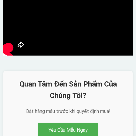
Quan Tâm Đến Sản Phẩm Của
Chúng Tôi?
Đặt hàng mẫu trước khi quyết định mua!
Yêu Cầu Mẫu Ngay