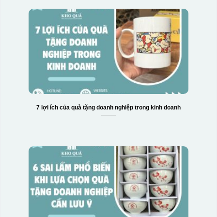
7 lợi ích của quà tặng doanh nghiệp trong kinh doanh