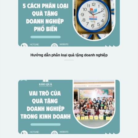
Hướng dẫn phân loại quà tặng doanh nghiệp