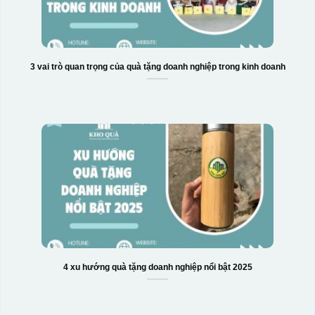
3 vai trò quan trọng của quà tặng doanh nghiệp trong kinh doanh
4 xu hướng quà tặng doanh nghiệp nổi bật 2025