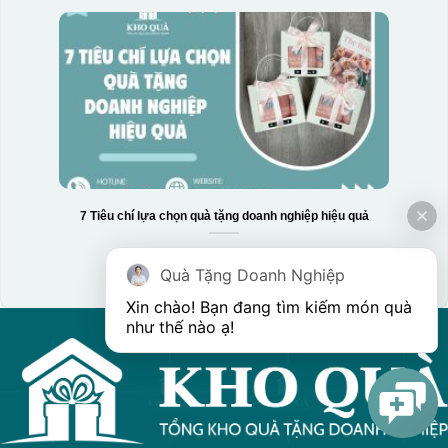
7 Tiêu chí lựa chọn quà tặng doanh nghiệp hiệu quả
Quà Tặng Doanh Nghiệp
Xin chào! Bạn đang tìm kiếm món quà 
như thế nào ạ! 