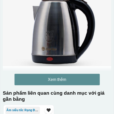
Xem thêm
Sản phẩm liên quan cùng danh mục với giá
gần bằng
Ấm siêu tốc Rạng Đông