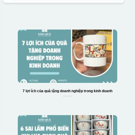
7 lợi ích của quà tặng doanh nghiệp trong kinh doanh