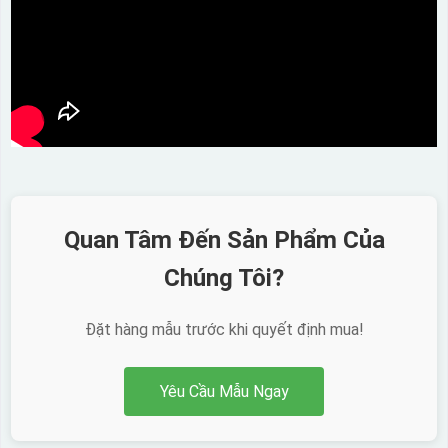
Quan Tâm Đến Sản Phẩm Của
Chúng Tôi?
Đặt hàng mẫu trước khi quyết định mua!
Yêu Cầu Mẫu Ngay