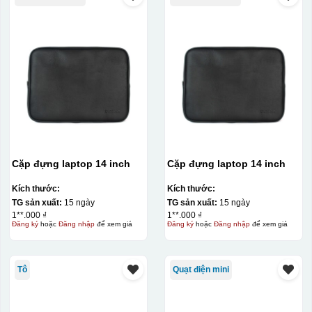
Cặp đựng laptop 14 inch
Cặp đựng laptop 14 inch
Kích thước:
Kích thước:
TG sản xuất:
15 ngày
TG sản xuất:
15 ngày
1**.000 ₫
1**.000 ₫
Đăng ký
hoặc
Đăng nhập
để xem giá
Đăng ký
hoặc
Đăng nhập
để xem giá
Tô
Quạt điện mini