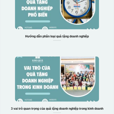
Hướng dẫn phân loại quà tặng doanh nghiệp
3 vai trò quan trọng của quà tặng doanh nghiệp trong kinh doanh