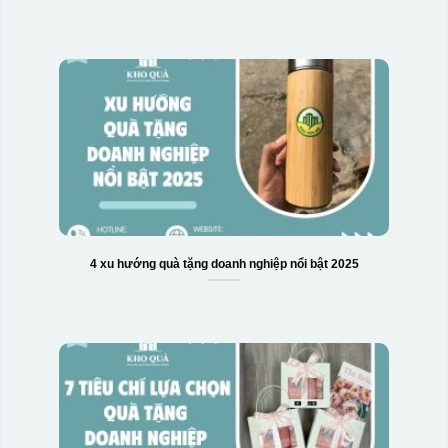
4 xu hướng quà tặng doanh nghiệp nổi bật 2025