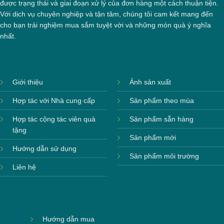
được trạng thái và giai đoạn xử lý của đơn hàng một cách thuận tiện.
Với dịch vụ chuyên nghiệp và tận tâm, chúng tôi cam kết mang đến
cho bạn trải nghiệm mua sắm tuyệt vời và những món quà ý nghĩa
nhất.
Giới thiệu
Ảnh sản xuất
Hợp tác với Nhà cung cấp
Sản phẩm theo mùa
Hợp tác cộng tác viên quà
Sản phẩm sẵn hàng
tặng
Sản phẩm mới
Hướng dẫn sử dụng
Sản phẩm môi trường
Liên hệ
Hướng dẫn mua