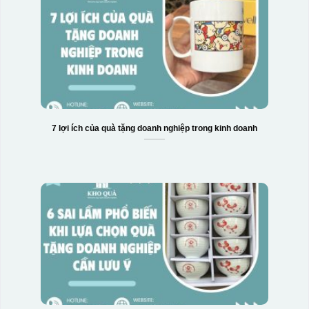
7 lợi ích của quà tặng doanh nghiệp trong kinh doanh