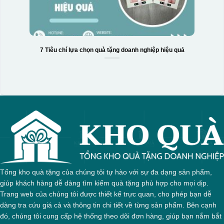
7 Tiêu chí lựa chọn quà tặng doanh nghiệp hiệu quả
Tổng kho quà tặng của chúng tôi tự hào với sự đa dạng sản phẩm,
giúp khách hàng dễ dàng tìm kiếm quà tặng phù hợp cho mọi dịp.
Trang web của chúng tôi được thiết kế trực quan, cho phép bạn dễ
dàng tra cứu giá cả và thông tin chi tiết về từng sản phẩm. Bên cạnh
đó, chúng tôi cung cấp hệ thống theo dõi đơn hàng, giúp bạn nắm bắt