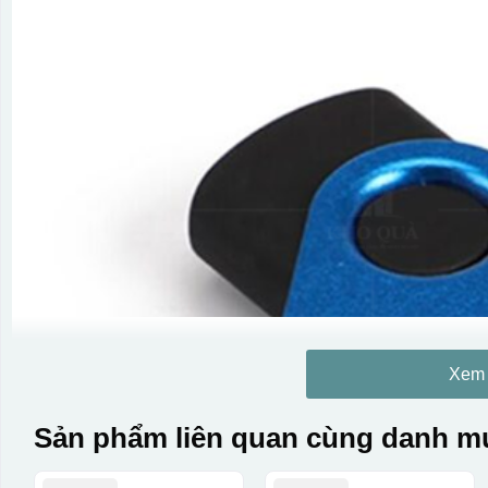
Xem
Sản phẩm liên quan cùng danh mụ