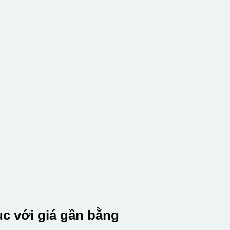
c với giá gần bằng