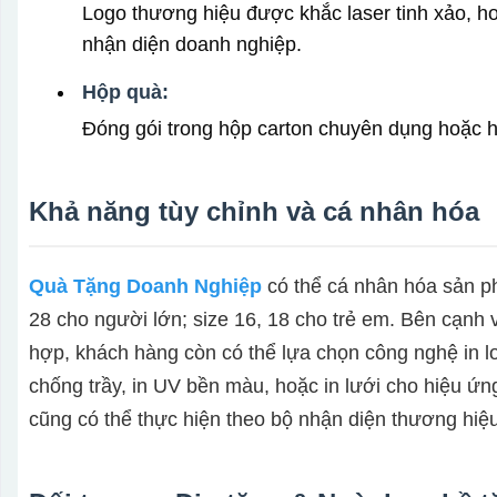
Logo thương hiệu được khắc laser tinh xảo, ho
nhận diện doanh nghiệp.
Hộp quà:
Đóng gói trong hộp carton chuyên dụng hoặc h
Khả năng tùy chỉnh và cá nhân hóa
Quà Tặng Doanh Nghiệp
có thể cá nhân hóa sản ph
28 cho người lớn; size 16, 18 cho trẻ em. Bên cạnh 
hợp, khách hàng còn có thể lựa chọn công nghệ in lo
chống trầy, in UV bền màu, hoặc in lưới cho hiệu ứng
cũng có thể thực hiện theo bộ nhận diện thương hiệ