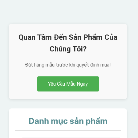
Quan Tâm Đến Sản Phẩm Của
Chúng Tôi?
Đặt hàng mẫu trước khi quyết định mua!
Yêu Cầu Mẫu Ngay
Danh mục sản phẩm