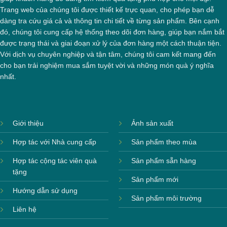
Trang web của chúng tôi được thiết kế trực quan, cho phép bạn dễ
dàng tra cứu giá cả và thông tin chi tiết về từng sản phẩm. Bên cạnh
đó, chúng tôi cung cấp hệ thống theo dõi đơn hàng, giúp bạn nắm bắt
được trạng thái và giai đoạn xử lý của đơn hàng một cách thuận tiện.
Với dịch vụ chuyên nghiệp và tận tâm, chúng tôi cam kết mang đến
cho bạn trải nghiệm mua sắm tuyệt vời và những món quà ý nghĩa
nhất.
Giới thiệu
Ảnh sản xuất
Hợp tác với Nhà cung cấp
Sản phẩm theo mùa
Hợp tác cộng tác viên quà
Sản phẩm sẵn hàng
tặng
Sản phẩm mới
Hướng dẫn sử dụng
Sản phẩm môi trường
Liên hệ