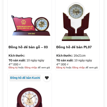
Đồng hồ để bàn gỗ – 03
Đồng hồ để bàn PL07
Kích thước:
Kích thước:
16x21cm
TG sản xuất:
10 ngày ngày
TG sản xuất:
10 ngày ngày
4**.000 ₫
4**.000 ₫
Đăng ký
hoặc
Đăng nhập
để xem giá
Đăng ký
hoặc
Đăng nhập
để xem giá
Đồng hồ để bàn Kashi