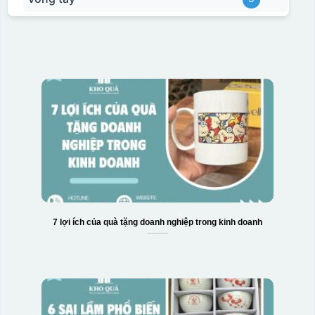
7 lợi ích của quà tặng doanh nghiệp trong kinh doanh