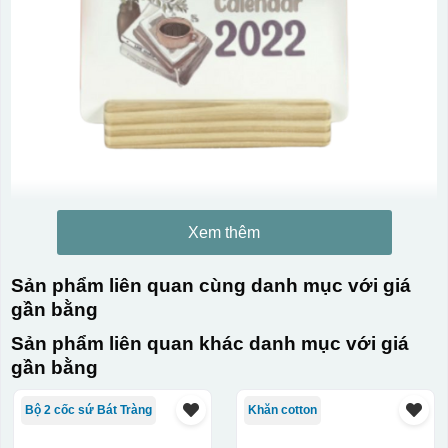
Xem thêm
Sản phẩm liên quan cùng danh mục với giá
gần bằng
Sản phẩm liên quan khác danh mục với giá
gần bằng
Bộ 2 cốc sứ Bát Tràng
Khăn cotton