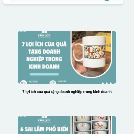
7 lợi ích của quà tặng doanh nghiệp trong kinh doanh