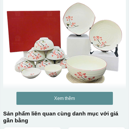
Xem thêm
Sản phẩm liên quan cùng danh mục với giá
gần bằng