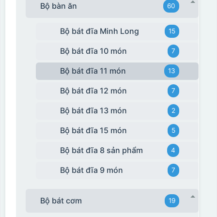
Bộ bàn ăn
60
Bộ bát đĩa Minh Long
15
Bộ bát đĩa 10 món
7
Bộ bát đĩa 11 món
13
Bộ bát đĩa 12 món
7
Bộ bát đĩa 13 món
2
Bộ bát đĩa 15 món
5
Bộ bát đĩa 8 sản phẩm
4
Bộ bát đĩa 9 món
7
Bộ bát cơm
19