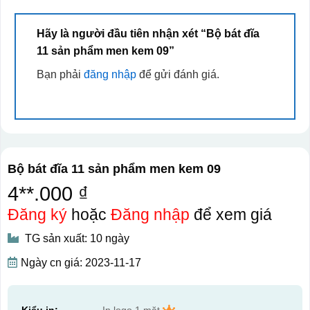
Hãy là người đầu tiên nhận xét “Bộ bát đĩa
11 sản phẩm men kem 09”
Bạn phải
đăng nhập
để gửi đánh giá.
Bộ bát đĩa 11 sản phẩm men kem 09
4**.000 ₫
Đăng ký
hoặc
Đăng nhập
để xem giá
TG sản xuất: 10 ngày
Ngày cn giá: 2023-11-17