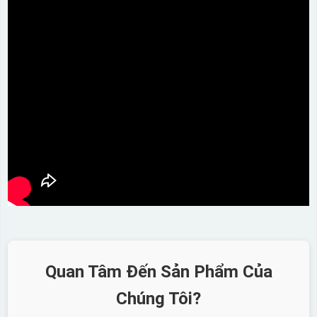
Quan Tâm Đến Sản Phẩm Của
Chúng Tôi?