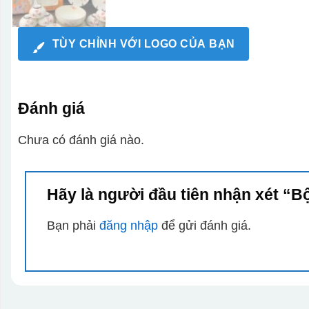
TÙY CHỈNH VỚI LOGO CỦA BẠN
Đánh giá
Chưa có đánh giá nào.
Hãy là người đầu tiên nhận xét “
Bạn phải
đăng nhập
để gửi đánh giá.