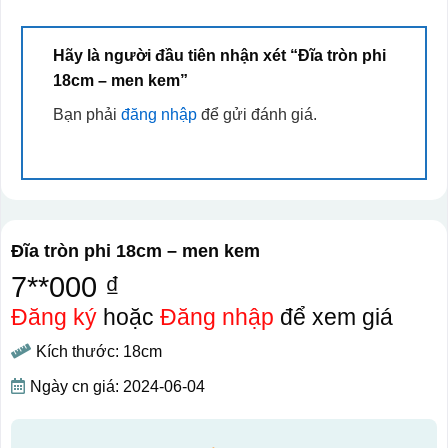
Hãy là người đầu tiên nhận xét “Đĩa tròn phi
18cm – men kem”
Bạn phải
đăng nhập
để gửi đánh giá.
Đĩa tròn phi 18cm – men kem
7**000 ₫
Đăng ký
hoặc
Đăng nhập
để xem giá
Kích thước: 18cm
Ngày cn giá: 2024-06-04