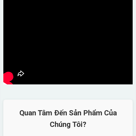
Quan Tâm Đến Sản Phẩm Của
Chúng Tôi?