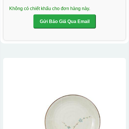
Không có chiết khấu cho đơn hàng này.
Gửi Báo Giá Qua Email