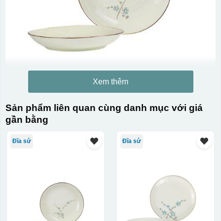
Xem thêm
Sản phẩm liên quan cùng danh mục với giá
gần bằng
Đĩa sứ
Đĩa sứ