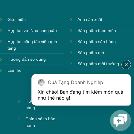
Giới thiệu
Ảnh sản xuất
Hợp tác với Nhà cung cấp
Sản phẩm theo mùa
Hợp tác cộng tác viên quà
Sản phẩm sẵn hàng
tặng
Sản phẩm mới
Hướng dẫn sử dụng
Sản phẩm môi trường
Liên hệ
Quà Tặng Doanh Nghiệp
Xin chào! Bạn đang tìm kiếm món quà 
như thế nào ạ! 
Hướng dẫn mua
hàng
Chính sách bảo
hành