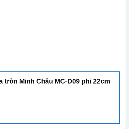
Đĩa tròn Minh Châu MC-D09 phi 22cm