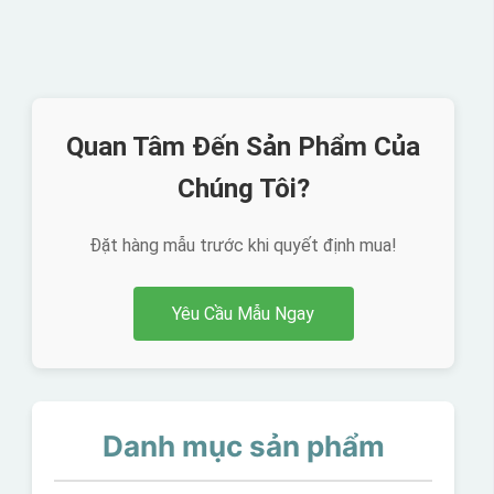
Quan Tâm Đến Sản Phẩm Của
Chúng Tôi?
Đặt hàng mẫu trước khi quyết định mua!
Yêu Cầu Mẫu Ngay
Danh mục sản phẩm