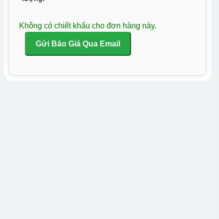
Không có chiết khấu cho đơn hàng này.
Gửi Báo Giá Qua Email