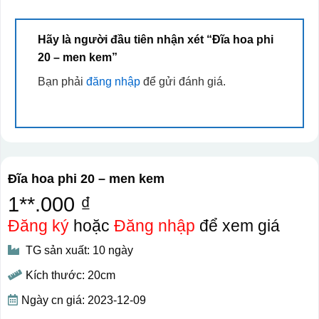
Hãy là người đầu tiên nhận xét “Đĩa hoa phi
20 – men kem”
Bạn phải
đăng nhập
để gửi đánh giá.
Đĩa hoa phi 20 – men kem
1**.000 ₫
Đăng ký
hoặc
Đăng nhập
để xem giá
TG sản xuất: 10 ngày
Kích thước: 20cm
Ngày cn giá: 2023-12-09