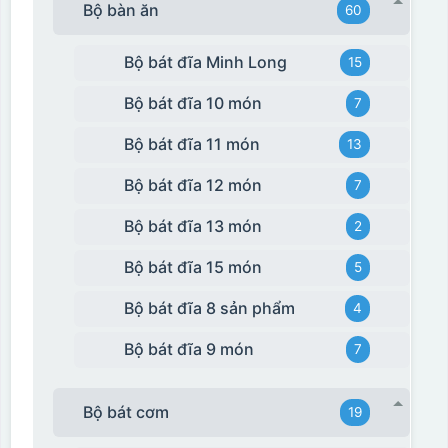
Bộ bàn ăn
60
Bộ bát đĩa Minh Long
15
Bộ bát đĩa 10 món
7
Bộ bát đĩa 11 món
13
Bộ bát đĩa 12 món
7
Bộ bát đĩa 13 món
2
Bộ bát đĩa 15 món
5
Bộ bát đĩa 8 sản phẩm
4
Bộ bát đĩa 9 món
7
Bộ bát cơm
19