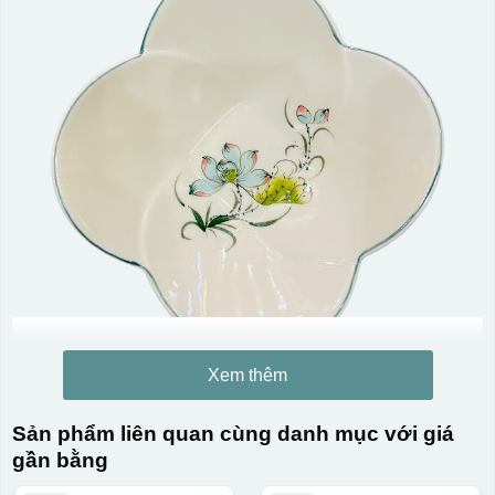
Xem thêm
Sản phẩm liên quan cùng danh mục với giá
gần bằng