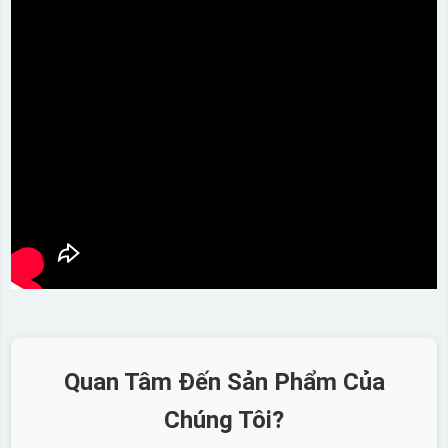
Quan Tâm Đến Sản Phẩm Của
Chúng Tôi?