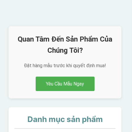
Quan Tâm Đến Sản Phẩm Của
Chúng Tôi?
Đặt hàng mẫu trước khi quyết định mua!
Yêu Cầu Mẫu Ngay
Danh mục sản phẩm