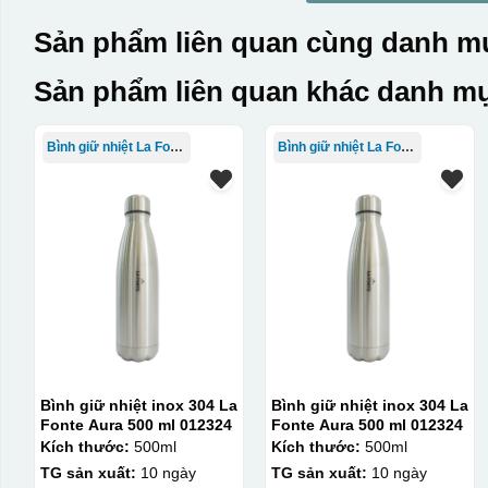
Sản phẩm liên quan cùng danh mụ
Sản phẩm liên quan khác danh mụ
Bình giữ nhiệt La Fonte
Bình giữ nhiệt La Fonte
Bình giữ nhiệt inox 304 La
Bình giữ nhiệt inox 304 La
Fonte Aura 500 ml 012324
Fonte Aura 500 ml 012324
Kích thước:
500ml
Kích thước:
500ml
TG sản xuất:
10 ngày
TG sản xuất:
10 ngày