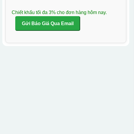
Chiết khấu tối đa 3% cho đơn hàng hôm nay.
Gửi Báo Giá Qua Email